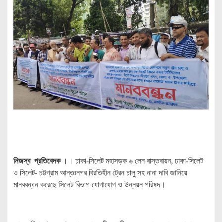
নিজস্ব প্রতিবেদক
।। ঢাকা-সিলেট মহাসড়ক ৬ লেন বাস্তবায়ন, ঢাকা-সিলেট
ও সিলেট- চট্টগ্রাম আন্তঃনগর বিরতিহীন ট্রেন চালু সহ নানা দাবি জানিয়ে
মানববন্ধন করেছে সিলেট বিভাগ যোগাযোগ ও উন্নয়ন পরিষদ।