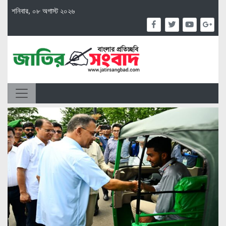
শনিবার, ০৮ অগাস্ট ২০২৬