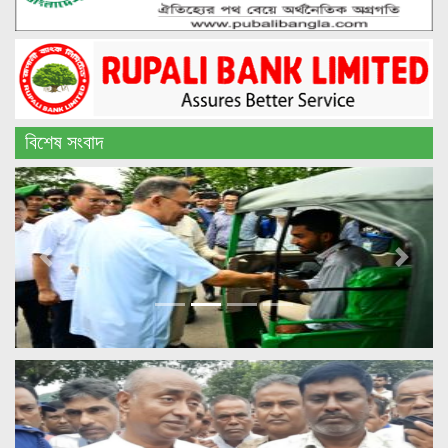
বিশেষ সংবাদ
Previous
Next