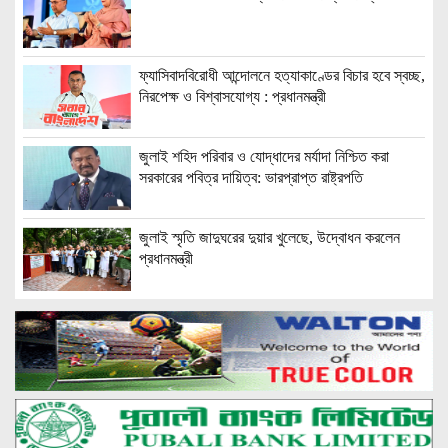
ফ্যাসিবাদবিরোধী আন্দোলনে হত্যাকাণ্ডের বিচার হবে স্বচ্ছ,
নিরপেক্ষ ও বিশ্বাসযোগ্য : প্রধানমন্ত্রী
জুলাই শহিদ পরিবার ও যোদ্ধাদের মর্যাদা নিশ্চিত করা
সরকারের পবিত্র দায়িত্ব: ভারপ্রাপ্ত রাষ্ট্রপতি
জুলাই স্মৃতি জাদুঘরের দুয়ার খুলেছে, উদ্বোধন করলেন
প্রধানমন্ত্রী