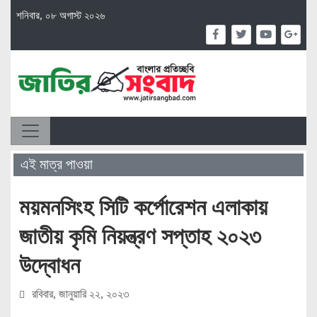
শনিবার, ০৮ অগাস্ট ২০২৬
এই মাত্র পাওয়া
ময়মনসিংহ সিটি কর্পোরেশন এলাকায়
জাতীয় কৃমি নিয়ন্ত্রণ সপ্তাহ ২০২৩
উদ্বোধন
রবিবার, জানুয়ারি ২২, ২০২৩