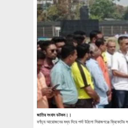
জাতির সংবাদ ডটকম।।
বর্ণাঢ্য আয়োজনের মধ্য দিয়ে পর্দা উঠলো সিরাজগঞ্জে ক্রিকেট