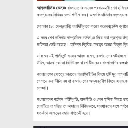
আন্তর্জাতিক ডেস্কঃ
বাংলাদেশের সাবেক প্রধানমন্ত্রী শেখ হাসিন
কংগ্রেসের সিনিয়র নেতা শশী থারুর। এমনকি হাসিনার বক্তব্যকে
সোমবার (১০ ফেব্রুয়ারি) নয়াদিল্লিতে ফরেন করেসপন্ডেন্টস ক
এ সময় শেখ হাসিনার সাম্প্রতিক কর্মকাণ্ড নিয়ে করা প্রশ্নের উ
জটিলতা তৈরি করেছে। হাসিনার বিবৃতির ক্ষেত্রে আমরা কিছুটা দ্ব
ভারতের এই পার্লামেন্ট সদস্য আরও বলেন, বাংলাদেশের ঘটনাগুলো
উচিৎ, আমরা কোনো নির্দিষ্ট দল বা গোষ্ঠীর চেয়ে বাংলাদেশির কল্য
বাংলাদেশের ক্ষেত্রে ভারতের পররাষ্ট্রনীতির বিষয়ে দুটি মূল ম
গোপনে করা উচিৎ নয় যা বাংলাদেশের অভ্যন্তরীণ বিষয়ে হস্তক্ষেপ
দেওয়া।
বাংলাদেশের বর্তমান পরিস্থিতি, রাজনীতি ও শেখ হাসিনা বিষয়ে
দেশটিতে যা ঘটছে তা আমাদের নিবিড়ভাবে, সাবধানতার সঙ্গে পর্য
সতর্কতা আমাদের বজায় রাখতেই হবে।