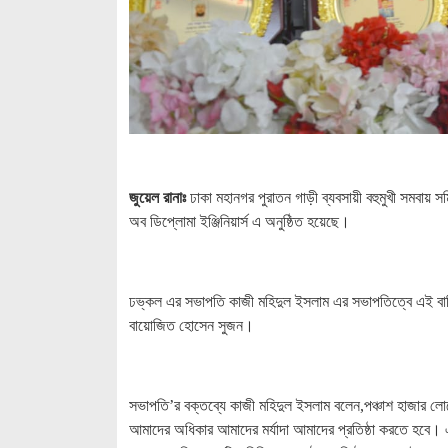
জুয়েল রানাঃ
ঢাকা মহানগর পুরাতন গাড়ী ব্যবসায়ী বহুমুখী সমবায়
অব ডিপ্লোমা ইঞ্জিনিয়ার্স এ অনুষ্ঠিত হয়েছে।
ঢভ্কল এর সভাপতি কাজী মহিদুল ইসলাম এর সভাপতিত্বে এই বার্ষ
বায়োজিত হোসেন সুজন।
সভাপতি’র বক্তব্যে কাজী মহিদুল ইসলাম বলেন,পঞ্চাশ হাজার লো
আমাদের অধিকার আমাদের মর্যাদা আমাদের প্রতিষ্ঠা করতে হবে। এ