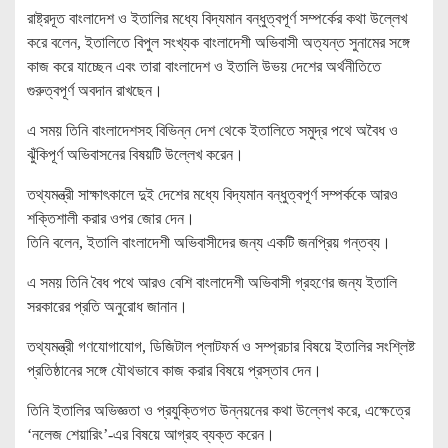
রাষ্ট্রদূত বাংলাদেশ ও ইতালির মধ্যে বিদ্যমান বন্ধুত্বপূর্ণ সম্পর্কের কথা উল্লেখ
করে বলেন, ইতালিতে বিপুল সংখ্যক বাংলাদেশী অভিবাসী অত্যন্ত সুনামের সঙ্গে
কাজ করে যাচ্ছেন এবং তারা বাংলাদেশ ও ইতালি উভয় দেশের অর্থনীতিতে
গুরুত্বপূর্ণ অবদান রাখছেন।
এ সময় তিনি বাংলাদেশসহ বিভিন্ন দেশ থেকে ইতালিতে সমুদ্র পথে অবৈধ ও
ঝুঁকিপূর্ণ অভিবাসনের বিষয়টি উল্লেখ করেন।
তথ্যমন্ত্রী সাক্ষাৎকালে দুই দেশের মধ্যে বিদ্যমান বন্ধুত্বপূর্ণ সম্পর্ককে আরও
শক্তিশালী করার ওপর জোর দেন।
তিনি বলেন, ইতালি বাংলাদেশী অভিবাসীদের জন্য একটি জনপ্রিয় গন্তব্য।
এ সময় তিনি বৈধ পথে আরও বেশি বাংলাদেশী অভিবাসী গ্রহণের জন্য ইতালি
সরকারের প্রতি অনুরোধ জানান।
তথ্যমন্ত্রী গণযোগাযোগ, ডিজিটাল প্লাটফর্ম ও সম্প্রচার বিষয়ে ইতালির সংশ্লিষ্ট
প্রতিষ্ঠানের সঙ্গে যৌথভাবে কাজ করার বিষয়ে প্রস্তাব দেন।
তিনি ইতালির অভিজ্ঞতা ও প্রযুক্তিগত উন্নয়নের কথা উল্লেখ করে, এক্ষেত্রে
‘নলেজ শেয়ারিং’-এর বিষয়ে আগ্রহ ব্যক্ত করেন।