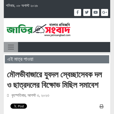
শনিবার, ০৮ অগাস্ট ২০২৬
এই মাত্র পাওয়া
মৌলভীবাজারে যুবদল স্বেচ্ছাসেবক দল
ও ছাত্রদলের বিক্ষোভ মিছিল সমাবেশ
বৃহস্পতিবার, আগস্ট ৩, ২০২৩