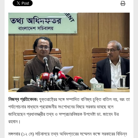
নিজস্ব প্রতিবেদক:
যুক্তরাষ্ট্রের সঙ্গে সম্পাদিত বাণিজ্য চুক্তি বাতিল নয়, বরং তা
পর্যালোচনার মাধ্যমে প্রয়োজনীয় সংশোধনের বিষয়ে সরকার ভাবছে বলে
জানিয়েছেন প্রধানমন্ত্রীর তথ্য ও সম্প্রচারবিষয়ক উপদেষ্টা ডা. জাহেদ উর
রহমান।
মঙ্গলবার (১২ মে) সচিবালয়ে তথ্য অধিদপ্তরের সম্মেলন কক্ষে সরকারের বিভিন্ন