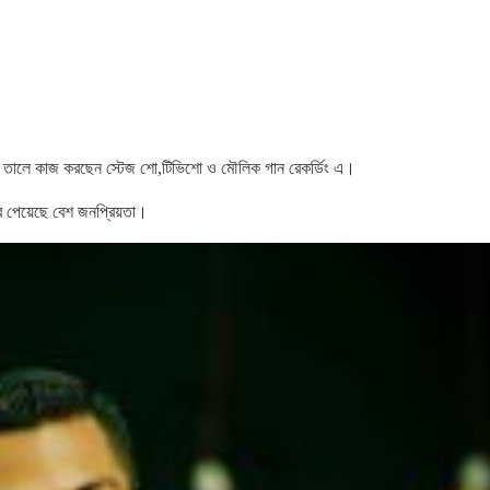
ান তালে কাজ করছেন স্টেজ শো,টিভিশো ও মৌলিক গান রেকর্ডিং এ।
 পেয়েছে বেশ জনপ্রিয়তা।