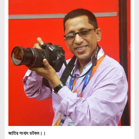
জাতির সংবাদ ডটকম।।