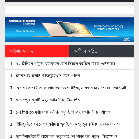
সর্বশেষ সংবাদ
সর্বাধিক পঠিত
৭৫ মিলিয়ন পাউন্ডে আর্সেনালে যোগ দিচ্ছেন ব্রাজিল তারকা গুইমারেস
জাতিসংঘে জুলাই গণঅভ্যুত্থান দিবস পালিত
বেসামরিক দায়িত্ব নেওয়ার পর প্রথম থাইল্যান্ড সফরে মিয়ানমারের প্রেসিডেন্ট
জামালপুরে জুলাই অভ্যুত্থান দিবস উদযাপিত
নোবিপ্রবিতে যথাযোগ্য মর্যাদায় জুলাই গণঅভ্যুত্থান দিবস পালিত
পিবিপ্রবিতে যথাযোগ্য মর্যাদায় জুলাই গণঅভ্যুত্থান দিবস ২০২৬ উদযাপন
ফ্যাসিবাদবিরোধী আন্দোলনে হত্যাকাণ্ডের বিচার হবে স্বচ্ছ, নিরপেক্ষ ও