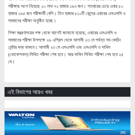
পরীক্ষায় অংশ নিয়েছে ২০ লাখ ৭২ হাজার ১৬৩ জন। গতবারের চেয়ে এবার ৫০
হাজার ২৯৫ জন পরীক্ষার্থী বেশি। তিন হাজার ৮১০টি কেন্দ্রে এবারের এসএসসি ও
সমমানের পরীক্ষা অনুষ্ঠিত হচ্ছে।
শিক্ষা মন্ত্রণালয়ের পক্ষ থেকে আগেই জানানো হয়েছে, এবারের এসএসসি ও
সমমানের পরীক্ষা উপলক্ষে ২৬ এপ্রিল থেকে আগামী ২৩ মে পর্যন্ত সব কোচিং
সেন্টার বন্ধ থাকবে। আগামী ২৩ মে এসএসসি এবং এসএসসি ও দাখিল
(ভোকেশনাল) লিখিত পরীক্ষা শেষ হবে। আর দাখিল লিখিত পরীক্ষা শেষ হবে ২৫
মে।
এই বিভাগের আরও খবর