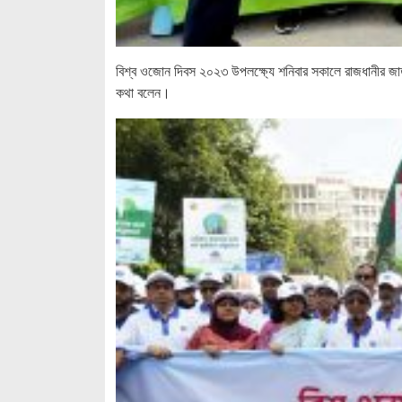
বিশ্ব ওজোন দিবস ২০২৩ উপলক্ষ্যে শনিবার সকালে রাজধানীর জাতীয়
কথা বলেন।