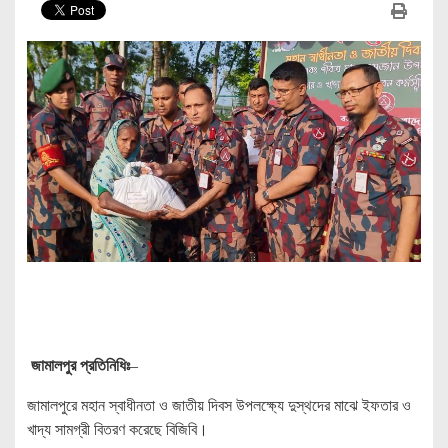
জামালপুর প্রতিনিধিঃ
–
জামালপুরে মহান স্বাধীনতা ও জাতীয় দিবস উপলক্ষ্যে দুস্থদের মাঝে ইফতার ও
খাদ্য সামগ্রী বিতরণ করেছে বিজিবি।