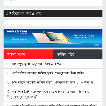
এই বিভাগের আরও খবর
সর্বশেষ সংবাদ
সর্বাধিক পঠিত
জামালপুরে জুলাই অভ্যুত্থান দিবস উদযাপিত
নোবিপ্রবিতে যথাযোগ্য মর্যাদায় জুলাই গণঅভ্যুত্থান দিবস পালিত
পিবিপ্রবিতে যথাযোগ্য মর্যাদায় জুলাই গণঅভ্যুত্থান দিবস ২০২৬ উদযাপন
ফ্যাসিবাদবিরোধী আন্দোলনে হত্যাকাণ্ডের বিচার হবে স্বচ্ছ, নিরপেক্ষ ও
বিশ্বাসযোগ্য : প্রধানমন্ত্রী
জুলাই শহিদ পরিবার ও যোদ্ধাদের মর্যাদা নিশ্চিত করা সরকারের পবিত্র দায়িত্ব: