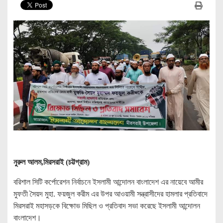
নুরুল আলম,মিরসরাই (চট্টগ্রাম)
বরিশাল সিটি কর্পোরেশন নির্বাচনে ইসলামী আন্দোলন বাংলাদেশ এর নায়েবে আমীর
মুফতী সৈয়দ মুহা. ফয়জুল করীম এর উপর আওয়ামী সন্ত্রাসীদের হামলার প্রতিবাদে
মিরসরাই মহাসড়কে বিক্ষোভ মিছিল ও প্রতিবাদ সভা করেছে ইসলামী আন্দোলন
বাংলাদেশ।