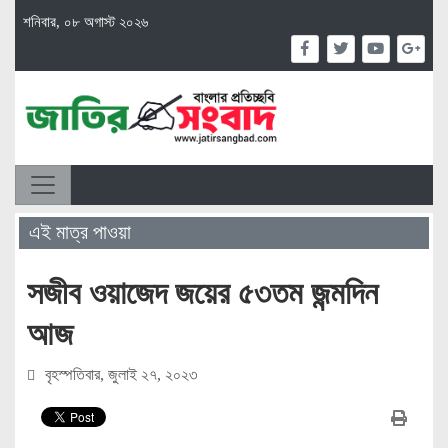
শনিবার, ০৮ অগাস্ট ২০২৬
এই মাত্র পাওয়া
সজীব ওয়াজেদ জয়ের ৫৩তম জন্মদিন
আজ
বৃহস্পতিবার, জুলাই ২৭, ২০২৩