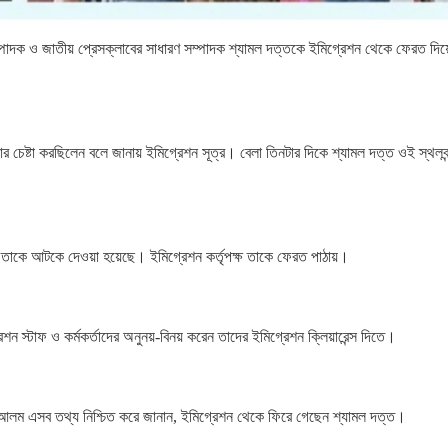
াদক ও জাতীয় প্রেসক্লাবের সাধারণ সম্পাদক শ্যামল দত্তকে ইমিগ্রেশন থেকে ফেরত দিয়
য়ার চেষ্টা করছিলেন বলে জানায় ইমিগ্রেশন সূত্র। বেলা তিনটার দিকে শ্যামল দত্ত ওই স্থলবন
ায় তাকে আটকে দেওয়া হয়েছে। ইমিগ্রেশন কর্তৃপক্ষ তাকে ফেরত পাঠায়।
ন স্টাফ ও কর্মকর্তাদের অনুনয়-বিনয় করেন তাদের ইমিগ্রেশন ক্লিয়ারেন্স দিতে।
ুল আলম এসব তথ্য নিশ্চিত করে জানান, ইমিগ্রেশন থেকে ফিরে গেছেন শ্যামল দত্ত।