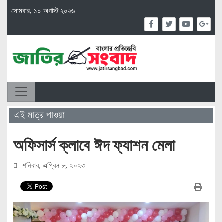
সোমবার, ১০ অগাস্ট ২০২৬
এই মাত্র পাওয়া
অফিসার্স ক্লাবে ঈদ ফ্যাশন মেলা
শনিবার, এপ্রিল ৮, ২০২৩