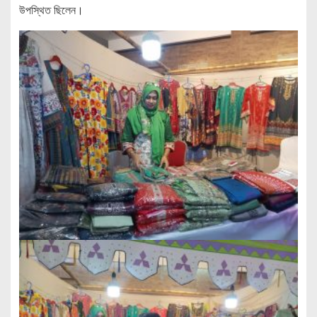
উপস্থিত ছিলেন।