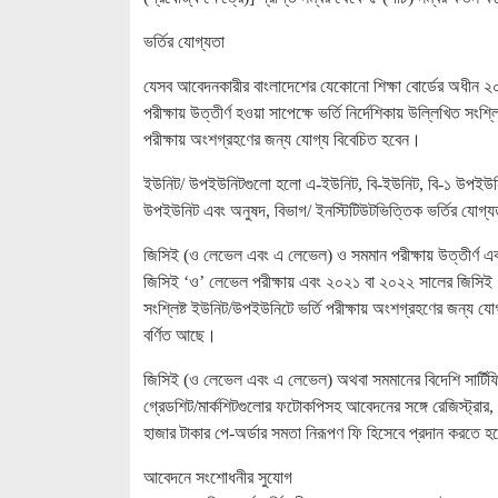
ভর্তির যোগ্যতা
যেসব আবেদনকারীর বাংলাদেশের যেকোনো শিক্ষা বোর্ডের অধীন 
পরীক্ষায় উত্তীর্ণ হওয়া সাপেক্ষে ভর্তি নির্দেশিকায় উল্লিখিত 
পরীক্ষায় অংশগ্রহণের জন্য যোগ্য বিবেচিত হবেন।
ইউনিট/ উপইউনিটগুলো হলো এ-ইউনিট, বি-ইউনিট, বি-১ উপইউনিট, 
উপইউনিট এবং অনুষদ, বিভাগ/ ইনস্টিটিউটভিত্তিক ভর্তির যোগ্যতা
জিসিই (ও লেভেল এবং এ লেভেল) ও সমমান পরীক্ষায় উত্তীর্ণ এবং
জিসিই ‘ও’ লেভেল পরীক্ষায় এবং ২০২১ বা ২০২২ সালের জিসিই ‘এ’ল
সংশ্লিষ্ট ইউনিট/উপইউনিটে ভর্তি পরীক্ষায় অংশগ্রহণের জন্য যোগ্
বর্ণিত আছে।
জিসিই (ও লেভেল এবং এ লেভেল) অথবা সমমানের বিদেশি সার্টিফিক
গ্রেডশিট/মার্কশিটগুলোর ফটোকপিসহ আবেদনের সঙ্গে রেজিস্ট্রার, চট্
হাজার টাকার পে-অর্ডার সমতা নিরূপণ ফি হিসেবে প্রদান করতে 
আবেদনে সংশোধনীর সুযোগ