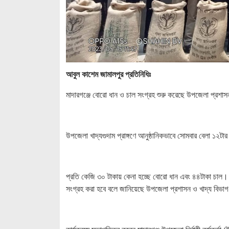
আবুল কাশেম জামালপুর প্রতিনিধিঃ
মাদারগঞ্জে বোরো ধান ও চাল সংগ্রহ শুরু করেছে উপজেলা প্রশাস
উপজেলা খাদ্যগুদাম প্রাঙ্গণে আনুষ্ঠানিকভাবে সোমবার বেলা ১২টার
প্রতি কেজি ৩০ টাকায় কেনা হচ্ছে বোরো ধান এবং ৪৪টাকা চাল। 
সংগ্রহ করা হবে বলে জানিয়েছে উপজেলা প্রশাসন ও খাদ্য বিভা