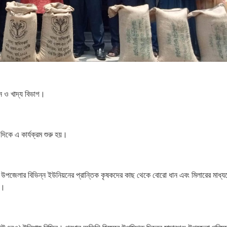
ন ও খাদ্য বিভাগ।
 দিকে এ কার্যক্রম শুরু হয়।
উপজেলার বিভিন্ন ইউনিয়নের প্রান্তিক কৃষকদের কাছ থেকে বোরো ধান এবং মিলারের মাধ্য
গ।