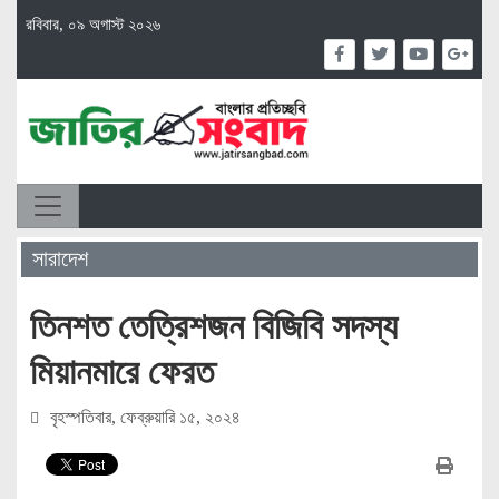
রবিবার, ০৯ অগাস্ট ২০২৬
সারাদেশ
তিনশত তেত্রিশজন বিজিবি সদস্য
মিয়ানমারে ফেরত
বৃহস্পতিবার, ফেব্রুয়ারি ১৫, ২০২৪