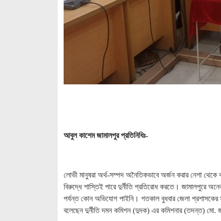
আবুল কাশেম জামালপুর প্রতিনিধিঃ-
লোভী মানুষরা অর্থ-সম্পদ অনৈতিকভাবে অর্জন করার নেশা থেকে কখ
বিরুদ্ধে শাস্তিই পারে দুর্নীতি প্রতিরোধ করতে। জামালপুরে অনেক
পর্যন্ত কোন অভিযোগ পাইনি। গতকাল বুধবার জেলা প্রশাসকের সম্মে
বলেছেন দুর্নীতি দমন কমিশন (দুদক) এর কমিশনার (তদন্ত) মো.