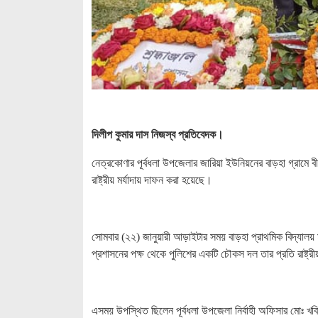
দিলীপ কুমার দাস নিজস্ব প্রতিবেদক।
নেত্রকোণার পূর্বধলা উপজেলার জারিয়া ইউনিয়নের বাড়হা গ্রামে 
রাষ্ট্রীয় মর্যাদায় দাফন করা হয়েছে।
সোমবার (২২) জানুয়ারী আড়াইটার সময় বাড়হা প্রাথমিক বিদ্যালয়
প্রশাসনের পক্ষ থেকে পুলিশের একটি চৌকস দল তার প্রতি রাষ্ট্রীয়
এসময় উপস্থিত ছিলেন পূর্বধলা উপজেলা নির্বাহী অফিসার মোঃ খবির