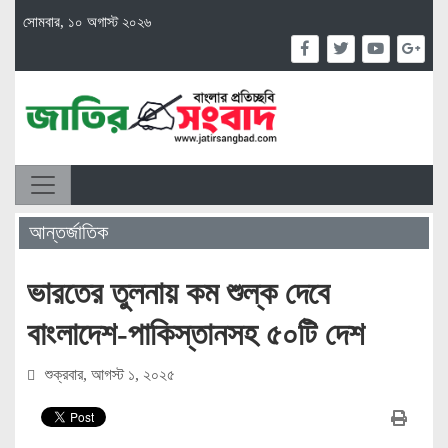
সোমবার, ১০ অগাস্ট ২০২৬
আন্তর্জাতিক
ভারতের তুলনায় কম শুল্ক দেবে
বাংলাদেশ-পাকিস্তানসহ ৫০টি দেশ
শুক্রবার, আগস্ট ১, ২০২৫