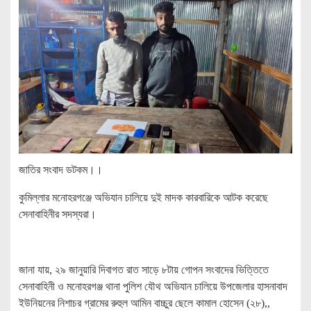
জাতির সংবাদ ডটকম।।
কুমিল্লার মনোহরগঞ্জে অভিযান চালিয়ে দুই মাদক কারবারিকে আটক করেছে
সেনাবাহিনীর সদস্যরা।
জানা যায়, ২৯ জানুয়ারি দিবাগত রাত সাড়ে ৮টায় গোপন সংবাদের ভিত্তিতে
সেনাবাহিনী ও মনোহরগঞ্জ থানা পুলিশ যৌথ অভিযান চালিয়ে উপজেলার হাসনাবাদ
ইউনিয়নের নিশাচর গ্রামের রুহুল আমিন বাচ্চুর ছেলে কামাল হোসেন (২৮),,