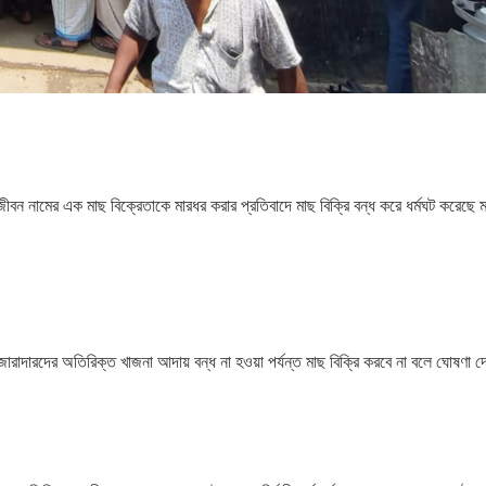
ন নামের এক মাছ বিক্রেতাকে মারধর করার প্রতিবাদে মাছ বিক্রি বন্ধ করে ধর্মঘট করেছে ম
ারাদারদের অতিরিক্ত খাজনা আদায় বন্ধ না হওয়া পর্যন্ত মাছ বিক্রি করবে না বলে ঘোষণা 