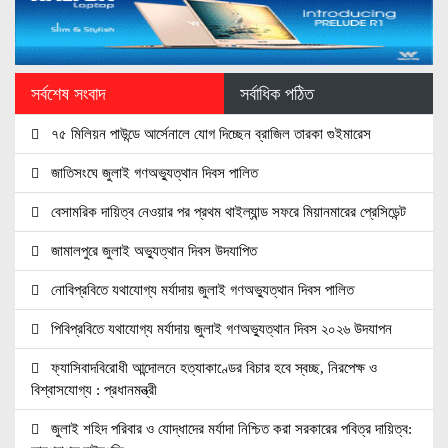
সর্বশেষ সংবাদ
সর্বাধিক পঠিত
৭৫ মিলিয়ন পাউন্ডে আর্সেনালে যোগ দিচ্ছেন ব্রাজিল তারকা গুইমারেস
জাতিসংঘে জুলাই গণঅভ্যুত্থান দিবস পালিত
বেসামরিক দায়িত্ব নেওয়ার পর প্রথম থাইল্যান্ড সফরে মিয়ানমারের প্রেসিডেন্ট
জামালপুরে জুলাই অভ্যুত্থান দিবস উদযাপিত
নোবিপ্রবিতে যথাযোগ্য মর্যাদায় জুলাই গণঅভ্যুত্থান দিবস পালিত
পিবিপ্রবিতে যথাযোগ্য মর্যাদায় জুলাই গণঅভ্যুত্থান দিবস ২০২৬ উদযাপন
ফ্যাসিবাদবিরোধী আন্দোলনে হত্যাকাণ্ডের বিচার হবে স্বচ্ছ, নিরপেক্ষ ও
বিশ্বাসযোগ্য : প্রধানমন্ত্রী
জুলাই শহিদ পরিবার ও যোদ্ধাদের মর্যাদা নিশ্চিত করা সরকারের পবিত্র দায়িত্ব: