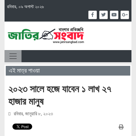
রবিবার, ০৯ অগাস্ট ২০২৬
এই মাত্র পাওয়া
২০২৩ সালে হজে যাবেন ১ লাখ ২৭
হাজার মানুষ
রবিবার, জানুয়ারি ৮, ২০২৩