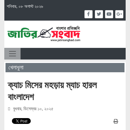
শনিবার, ০৮ অগাস্ট ২০২৬
খেলাধুলা
ক্যাচ মিসের মহড়ায় ম্যাচ হারল
বাংলাদেশ
বুধবার, ডিসেম্বর ১০, ২০২৫