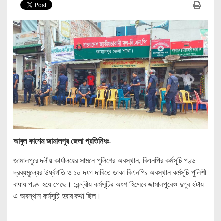
আবুল কাশেম জামালপুর জেলা প্রতিনিধঃ-
জামালপুরে দলীয় কার্যালয়ের সামনে পুলিশের অবস্থান, বিএনপির কর্মসূচি পণ্ড
দ্রব্যমূল্যের উর্ধ্বগতি ও ১০ দফা দাবিতে ডাকা বিএনপির অবস্থান কর্মসূচি পুলিশী
বাধায় পণ্ড হয়ে গেছে। কেন্দ্রীয় কর্মসূচির অংশ হিসেবে জামালপুরেও দুপুর ২টায়
এ অবস্থান কর্মসূচি হবার কথা ছিল।