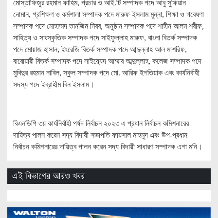
মোস্তাফিজুর রহমান ফাহিম, প্রচার ও আই.টি সম্পাদক পদে আবু সুফিয়ান
নোমান, প্রশিক্ষণ ও কর্মশালা সম্পাদক পদে মারুফ ইসলাম মুন্না, শিক্ষা ও গবেষণা
সম্পাদক পদে মোহাম্মদ তানজিম নিরব, অনুষ্ঠান সম্পাদক পদে শাহীন আলম শরীফ,
সাহিত্য ও সাংস্কৃতিক সম্পাদক পদে সাইফুল্লাহ মারুফ, বাংলা বিতর্ক সম্পাদক
পদে মোয়াজ হাসান, ইংরেজি বিতর্ক সম্পাদক পদে আব্দুল্লাহ আল মাশরিফ,
বারোয়ারী বিতর্ক সম্পাদক পদে সাইয়্যেদ আম্মার আব্দুল্লাহ, কলেজ সম্পাদক পদে
মুবিদুর রহমান নাবিল, স্কুল সম্পাদক পদে মো. আরিফ ইশতিয়াক এবং কার্যনির্বাহী
সদস্য পদে ইব্রাহীম বিন ইসলাম।
বিএনডিপি ৩য় কার্যনির্বাহী পর্ষদ নির্বাচন ২০২৩ এ প্রধান নির্বাচন কমিশনারের
দায়িত্ব পালন করেন সদ্য বিদায়ী সভাপতি ফায়সাল মাহমুদ এবং উপ-প্রধান
নির্বাচন কমিশনারের দায়িত্ব পালন করেন সদ্য বিদায়ী সাধারণ সম্পাদক এশা মনি।
এই বিভাগের আরও খবর