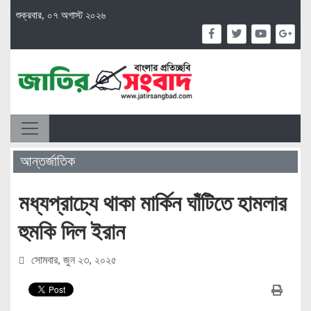
শুক্রবার, ০৭ অগাস্ট ২০২৬
আন্তর্জাতিক
মধ্যপ্রাচ্যে থাকা মার্কিন ঘাঁটিতে হামলার
হুমকি দিল ইরান
সোমবার, জুন ২৩, ২০২৫