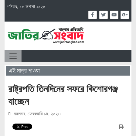
শনিবার, ০৮ অগাস্ট ২০২৬
এই মাত্র পাওয়া
রাষ্ট্রপতি তিনদিনের সফরে কিশোরগঞ্জ
যাচ্ছেন
মঙ্গলবার, ফেব্রুয়ারি ১৪, ২০২৩