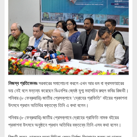
নিজস্ব প্রতিবেদকঃ
সরকারের সমালোচনা করলে এখন আর গুম বা ক্রসফায়ারের
ভয় নেই বলে মন্তব্য করেছেন বিএনপির জ্যেষ্ঠ যুগ্ম মহাসচিব রুহুল কবির রিজভী।
শনিবার (৮ ফেব্রুয়ারি) জাতীয় প্রেসক্লাবে ‘দ্রোহের গ্রাফিতি’ বইয়ের প্রকাশনা
উৎসবে প্রধান অতিথির বক্তব্যে তিনি এ কথা বলেন।
শনিবার (৮ ফেব্রুয়ারি) জাতীয় প্রেসক্লাবে দ্রোহের গ্রাফিতি নামক বইয়ের
প্রকাশনা উৎসবে অনুষ্ঠানে প্রধান অতিথির বক্তব্যে তিনি এসব কথা বলেন।