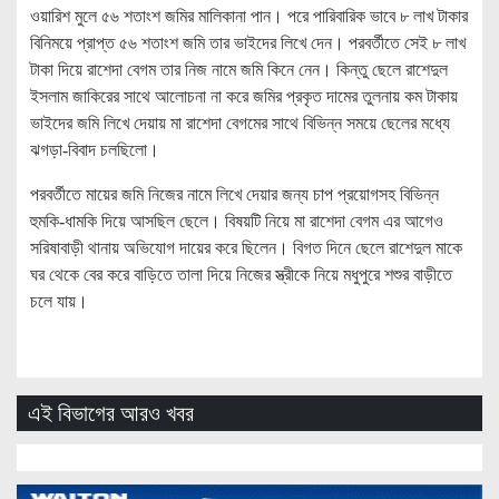
ওয়ারিশ মুলে ৫৬ শতাংশ জমির মালিকানা পান। পরে পারিবারিক ভাবে ৮ লাখ টাকার
বিনিময়ে প্রাপ্ত ৫৬ শতাংশ জমি তার ভাইদের লিখে দেন। পরবর্তীতে সেই ৮ লাখ
টাকা দিয়ে রাশেদা বেগম তার নিজ নামে জমি কিনে নেন। কিন্তু ছেলে রাশেদুল
ইসলাম জাকিরের সাথে আলোচনা না করে জমির প্রকৃত দামের তুলনায় কম টাকায়
ভাইদের জমি লিখে দেয়ায় মা রাশেদা বেগমের সাথে বিভিন্ন সময়ে ছেলের মধ্যে
ঝগড়া-বিবাদ চলছিলো।
পরবর্তীতে মায়ের জমি নিজের নামে লিখে দেয়ার জন্য চাপ প্রয়োগসহ বিভিন্ন
হুমকি-ধামকি দিয়ে আসছিল ছেলে। বিষয়টি নিয়ে মা রাশেদা বেগম এর আগেও
সরিষাবাড়ী থানায় অভিযোগ দায়ের করে ছিলেন। বিগত দিনে ছেলে রাশেদুল মাকে
ঘর থেকে বের করে বাড়িতে তালা দিয়ে নিজের স্ত্রীকে নিয়ে মধুপুরে শশুর বাড়ীতে
চলে যায়।
এই বিভাগের আরও খবর